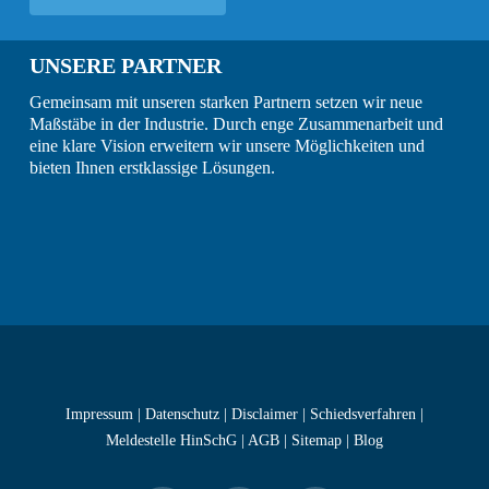
UNSERE PARTNER
Gemeinsam mit unseren starken Partnern setzen wir neue
Maßstäbe in der Industrie. Durch enge Zusammenarbeit und
eine klare Vision erweitern wir unsere Möglichkeiten und
bieten Ihnen erstklassige Lösungen.
Impressum
|
Datenschutz
|
Disclaimer
|
Schiedsverfahren
|
Meldestelle HinSchG
|
AGB
|
Sitemap
|
Blog