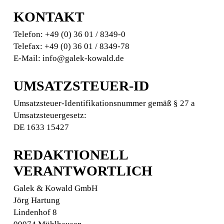
KONTAKT
Telefon: +49 (0) 36 01 / 8349-0
Telefax: +49 (0) 36 01 / 8349-78
E-Mail: info@galek-kowald.de
UMSATZSTEUER-ID
Umsatzsteuer-Identifikationsnummer gemäß § 27 a
Umsatzsteuergesetz:
DE 1633 15427
REDAKTIONELL
VERANTWORTLICH
Galek & Kowald GmbH
Jörg Hartung
Lindenhof 8