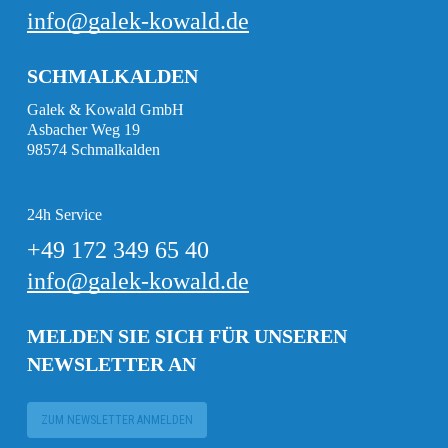
info@galek-kowald.de
SCHMALKALDEN
Galek & Kowald GmbH
Asbacher Weg 19
98574 Schmalkalden
24h Service
+49 172 349 65 40
info@galek-kowald.de
MELDEN SIE SICH FÜR UNSEREN
NEWSLETTER AN
ZUM NEWSLETTER ANMELDEN