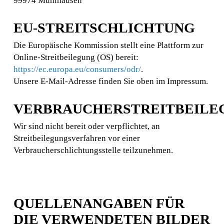
99974 Mühlhausen
EU-STREITSCHLICHTUNG
Die Europäische Kommission stellt eine Plattform zur
Online-Streitbeilegung (OS) bereit:
https://ec.europa.eu/consumers/odr/
.
Unsere E-Mail-Adresse finden Sie oben im Impressum.
VERBRAUCHERSTREITBEILE
Wir sind nicht bereit oder verpflichtet, an
Streitbeilegungsverfahren vor einer
Verbraucherschlichtungsstelle teilzunehmen.
QUELLENANGABEN FÜR
DIE VERWENDETEN BILDER