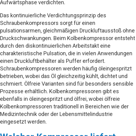
Aufwärtsphase verdichten.
Das kontinuierliche Verdichtungsprinzip des
Schraubenkompressors sorgt für einen
pulsationsarmen, gleichmäßigen Druckluftausstoß ohne
Druckschwankungen. Beim Kolbenkompressor entsteht
durch den diskontinuierlichen Arbeitstakt eine
charakteristische Pulsation, die in vielen Anwendungen
einen Druckluftbehälter als Puffer erfordert.
Schraubenkompressoren werden häufig öleingespritzt
betrieben, wobei das Öl gleichzeitig kühlt, dichtet und
schmiert. Ölfreie Varianten sind für besonders sensible
Prozesse erhältlich. Kolbenkompressoren gibt es
ebenfalls in öleingespritzt und ölfrei, wobei ölfreie
Kolbenkompressoren traditionell in Bereichen wie der
Medizintechnik oder der Lebensmittelindustrie
eingesetzt werden.