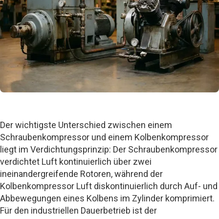
Der wichtigste Unterschied zwischen einem
Schraubenkompressor und einem Kolbenkompressor
liegt im Verdichtungsprinzip: Der Schraubenkompressor
verdichtet Luft kontinuierlich über zwei
ineinandergreifende Rotoren, während der
Kolbenkompressor Luft diskontinuierlich durch Auf- und
Abbewegungen eines Kolbens im Zylinder komprimiert.
Für den industriellen Dauerbetrieb ist der