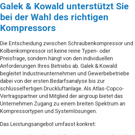
Galek & Kowald unterstützt Sie
bei der Wahl des richtigen
Kompressors
Die Entscheidung zwischen Schraubenkompressor und
Kolbenkompressor ist keine reine Typen- oder
Preisfrage, sondern hängt von den individuellen
Anforderungen Ihres Betriebs ab. Galek & Kowald
begleitet Industrieunternehmen und Gewerbebetriebe
dabei von der ersten Bedarfsanalyse bis zur
schlüsselfertigen Druckluftanlage. Als Atlas-Copco-
Vertragspartner und Mitglied der airgroup bietet das
Unternehmen Zugang zu einem breiten Spektrum an
Kompressortypen und Systemlösungen.
Das Leistungsangebot umfasst konkret: