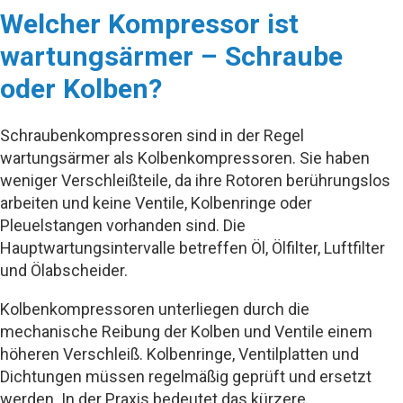
Welcher Kompressor ist
wartungsärmer – Schraube
oder Kolben?
Schraubenkompressoren sind in der Regel
wartungsärmer als Kolbenkompressoren. Sie haben
weniger Verschleißteile, da ihre Rotoren berührungslos
arbeiten und keine Ventile, Kolbenringe oder
Pleuelstangen vorhanden sind. Die
Hauptwartungsintervalle betreffen Öl, Ölfilter, Luftfilter
und Ölabscheider.
Kolbenkompressoren unterliegen durch die
mechanische Reibung der Kolben und Ventile einem
höheren Verschleiß. Kolbenringe, Ventilplatten und
Dichtungen müssen regelmäßig geprüft und ersetzt
werden. In der Praxis bedeutet das kürzere