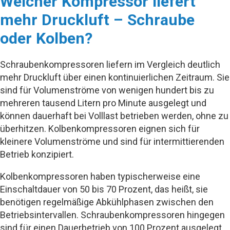
Welcher Kompressor liefert
mehr Druckluft – Schraube
oder Kolben?
Schraubenkompressoren liefern im Vergleich deutlich
mehr Druckluft über einen kontinuierlichen Zeitraum. Sie
sind für Volumenströme von wenigen hundert bis zu
mehreren tausend Litern pro Minute ausgelegt und
können dauerhaft bei Volllast betrieben werden, ohne zu
überhitzen. Kolbenkompressoren eignen sich für
kleinere Volumenströme und sind für intermittierenden
Betrieb konzipiert.
Kolbenkompressoren haben typischerweise eine
Einschaltdauer von 50 bis 70 Prozent, das heißt, sie
benötigen regelmäßige Abkühlphasen zwischen den
Betriebsintervallen. Schraubenkompressoren hingegen
sind für einen Dauerbetrieb von 100 Prozent ausgelegt,