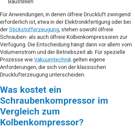
Baustellen
Für Anwendungen, in denen ölfreie Druckluft zwingend
erforderlich ist, etwa in der Elektronikfertigung oder bei
der
Stickstofferzeugung
, stehen sowohl ölfreie
Schrauben- als auch ölfreie Kolbenkompressoren zur
Verfügung. Die Entscheidung hängt dann vor allem vom
Volumenstrom und der Betriebszeit ab. Für spezielle
Prozesse wie
Vakuumtechnik
gelten eigene
Anforderungen, die sich von der klassischen
Drucklufterzeugung unterscheiden.
Was kostet ein
Schraubenkompressor im
Vergleich zum
Kolbenkompressor?