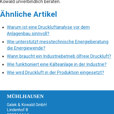
Kowald unverbindlich beraten.
Ähnliche Artikel
Warum ist eine Druckluftanalyse vor dem
Anlagenbau sinnvoll?
Wie unterstützt messtechnische Energieberatung
die Energiewende?
Wann braucht ein Industriebetrieb ölfreie Druckluft?
Wie funktioniert eine Kälteanlage in der Industrie?
Wie wird Druckluft in der Produktion eingesetzt?
MÜHLHAUSEN
Galek & Kowald GmbH
Lindenhof 8