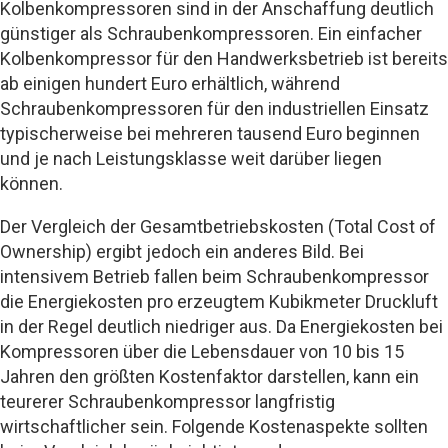
Kolbenkompressoren sind in der Anschaffung deutlich
günstiger als Schraubenkompressoren. Ein einfacher
Kolbenkompressor für den Handwerksbetrieb ist bereits
ab einigen hundert Euro erhältlich, während
Schraubenkompressoren für den industriellen Einsatz
typischerweise bei mehreren tausend Euro beginnen
und je nach Leistungsklasse weit darüber liegen
können.
Der Vergleich der Gesamtbetriebskosten (Total Cost of
Ownership) ergibt jedoch ein anderes Bild. Bei
intensivem Betrieb fallen beim Schraubenkompressor
die Energiekosten pro erzeugtem Kubikmeter Druckluft
in der Regel deutlich niedriger aus. Da Energiekosten bei
Kompressoren über die Lebensdauer von 10 bis 15
Jahren den größten Kostenfaktor darstellen, kann ein
teurerer Schraubenkompressor langfristig
wirtschaftlicher sein. Folgende Kostenaspekte sollten