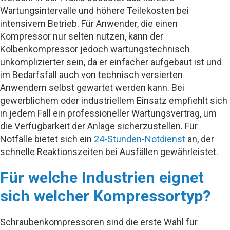
Wartungsintervalle und höhere Teilekosten bei
intensivem Betrieb. Für Anwender, die einen
Kompressor nur selten nutzen, kann der
Kolbenkompressor jedoch wartungstechnisch
unkomplizierter sein, da er einfacher aufgebaut ist und
im Bedarfsfall auch von technisch versierten
Anwendern selbst gewartet werden kann. Bei
gewerblichem oder industriellem Einsatz empfiehlt sich
in jedem Fall ein professioneller Wartungsvertrag, um
die Verfügbarkeit der Anlage sicherzustellen. Für
Notfälle bietet sich ein
24-Stunden-Notdienst
an, der
schnelle Reaktionszeiten bei Ausfällen gewährleistet.
Für welche Industrien eignet
sich welcher Kompressortyp?
Schraubenkompressoren sind die erste Wahl für