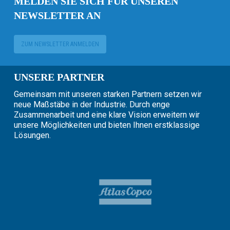
MELDEN SIE SICH FÜR UNSEREN
NEWSLETTER AN
ZUM NEWSLETTER ANMELDEN
UNSERE PARTNER
Gemeinsam mit unseren starken Partnern setzen wir
neue Maßstäbe in der Industrie. Durch enge
Zusammenarbeit und eine klare Vision erweitern wir
unsere Möglichkeiten und bieten Ihnen erstklassige
Lösungen.