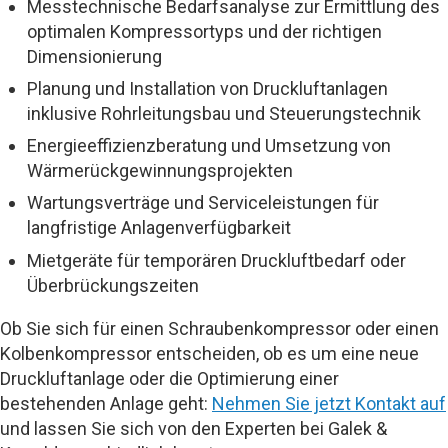
Messtechnische Bedarfsanalyse zur Ermittlung des
optimalen Kompressortyps und der richtigen
Dimensionierung
Planung und Installation von Druckluftanlagen
inklusive Rohrleitungsbau und Steuerungstechnik
Energieeffizienzberatung und Umsetzung von
Wärmerückgewinnungsprojekten
Wartungsverträge und Serviceleistungen für
langfristige Anlagenverfügbarkeit
Mietgeräte für temporären Druckluftbedarf oder
Überbrückungszeiten
Ob Sie sich für einen Schraubenkompressor oder einen
Kolbenkompressor entscheiden, ob es um eine neue
Druckluftanlage oder die Optimierung einer
bestehenden Anlage geht:
Nehmen Sie jetzt Kontakt auf
und lassen Sie sich von den Experten bei Galek &