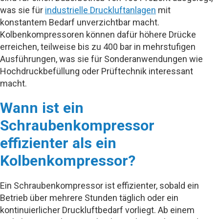
was sie für
industrielle Druckluftanlagen
mit
konstantem Bedarf unverzichtbar macht.
Kolbenkompressoren können dafür höhere Drücke
erreichen, teilweise bis zu 400 bar in mehrstufigen
Ausführungen, was sie für Sonderanwendungen wie
Hochdruckbefüllung oder Prüftechnik interessant
macht.
Wann ist ein
Schraubenkompressor
effizienter als ein
Kolbenkompressor?
Ein Schraubenkompressor ist effizienter, sobald ein
Betrieb über mehrere Stunden täglich oder ein
kontinuierlicher Druckluftbedarf vorliegt. Ab einem