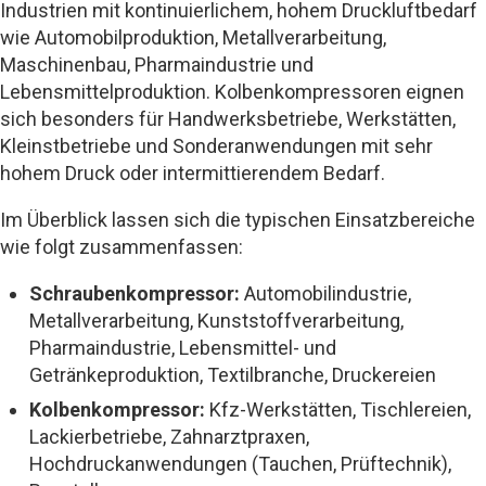
Industrien mit kontinuierlichem, hohem Druckluftbedarf
wie Automobilproduktion, Metallverarbeitung,
Maschinenbau, Pharmaindustrie und
Lebensmittelproduktion. Kolbenkompressoren eignen
sich besonders für Handwerksbetriebe, Werkstätten,
Kleinstbetriebe und Sonderanwendungen mit sehr
hohem Druck oder intermittierendem Bedarf.
Im Überblick lassen sich die typischen Einsatzbereiche
wie folgt zusammenfassen:
Schraubenkompressor:
Automobilindustrie,
Metallverarbeitung, Kunststoffverarbeitung,
Pharmaindustrie, Lebensmittel- und
Getränkeproduktion, Textilbranche, Druckereien
Kolbenkompressor:
Kfz-Werkstätten, Tischlereien,
Lackierbetriebe, Zahnarztpraxen,
Hochdruckanwendungen (Tauchen, Prüftechnik),