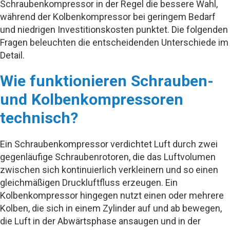
Schraubenkompressor in der Regel die bessere Wahl,
während der Kolbenkompressor bei geringem Bedarf
und niedrigen Investitionskosten punktet. Die folgenden
Fragen beleuchten die entscheidenden Unterschiede im
Detail.
Wie funktionieren Schrauben-
und Kolbenkompressoren
technisch?
Ein Schraubenkompressor verdichtet Luft durch zwei
gegenläufige Schraubenrotoren, die das Luftvolumen
zwischen sich kontinuierlich verkleinern und so einen
gleichmäßigen Druckluftfluss erzeugen. Ein
Kolbenkompressor hingegen nutzt einen oder mehrere
Kolben, die sich in einem Zylinder auf und ab bewegen,
die Luft in der Abwärtsphase ansaugen und in der